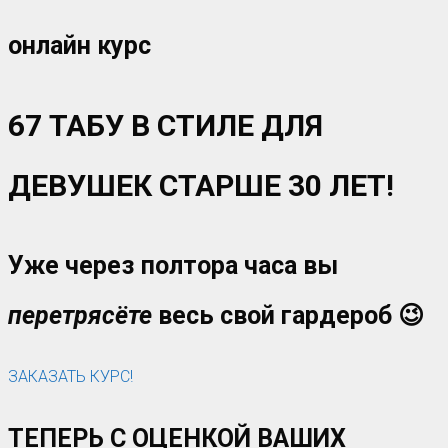
онлайн курс
67 ТАБУ В СТИЛЕ ДЛЯ
ДЕВУШЕК СТАРШЕ 30 ЛЕТ!
Уже через полтора часа вы
перетрясёте
весь свой гардероб 😉
ЗАКАЗАТЬ КУРС!
ТЕПЕРЬ С ОЦЕНКОЙ ВАШИХ