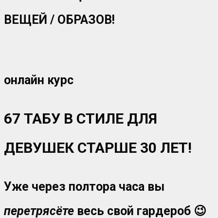
ВЕЩЕЙ / ОБРАЗОВ!
онлайн курс
67 ТАБУ В СТИЛЕ ДЛЯ
ДЕВУШЕК СТАРШЕ 30 ЛЕТ!
Уже через полтора часа вы
перетрясёте
весь свой гардероб 😉