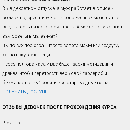
Вы в декретном отпуске, а муж работает в офисе и,
возможно, ориентируется в современной моде лучше
вас, т.к. есть на кого посмотреть. А может он уже дает
вам советы в магазинах?
Вы до сих пор спрашиваете совета мамы или подруги,
когда покупаете вещи
Через полтора часа у вас будет заряд мотивации и
драйва, чтобы перетрясти весь свой гардероб и
безжалостно выбросить все старомодные вещи!
ПОЛУЧИТЬ ДОСТУП!
ОТЗЫВЫ ДЕВОЧЕК ПОСЛЕ ПРОХОЖДЕНИЯ КУРСА
Previous