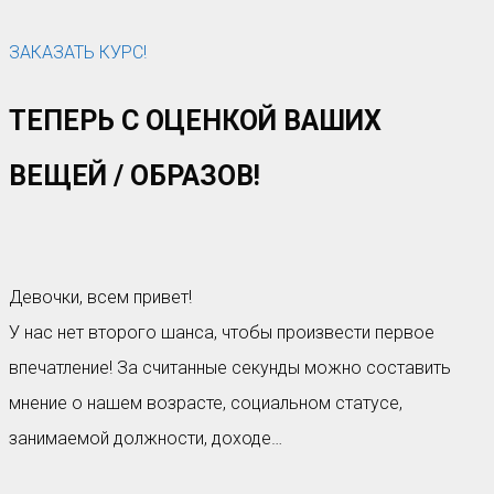
ЗАКАЗАТЬ КУРС!
ТЕПЕРЬ С ОЦЕНКОЙ ВАШИХ
ВЕЩЕЙ / ОБРАЗОВ!​
Девочки, всем привет!
У нас нет второго шанса, чтобы произвести первое
впечатление! За считанные секунды можно составить
мнение о нашем возрасте, социальном статусе,
занимаемой должности, доходе…