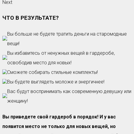
Next
ЧТО В РЕЗУЛЬТАТЕ?
Вы больше не будете тратить деньги на старомодные
вещи!
Вы избавитесь от ненужных вещей в гардеробе,
освободив место для новых!
Сможете собирать стильные комплекты!
Вы будете выглядеть моложе и энергичнее!
Вас будут воспринимать как современную девушку или
женщину!
Вы приведете свой гардероб в порядок! И у вас
появится место не только для новых вещей, но