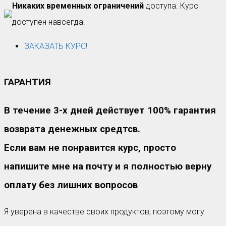
Никаких временных ограничений
доступа. Курс
доступен навсегда!
ЗАКАЗАТЬ КУРС!
ГАРАНТИЯ
В течение 3-х дней действует 100% гарантия
возврата денежных средтсв.
Если вам не понравится курс, просто
напишите мне на почту и я полностью верну
оплату без лишних вопросов
Я уверена в качестве своих продуктов, поэтому могу