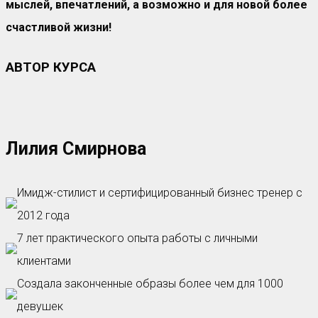
мыслей, впечатлений, а возможно и для новой более
счастливой жизни!
АВТОР КУРСА
Лилия Смирнова
Имидж-стилист и сертифицированный бизнес тренер с
2012 года
7 лет практического опыта работы с личными
клиентами
Создала законченные образы более чем для 1000
девушек​