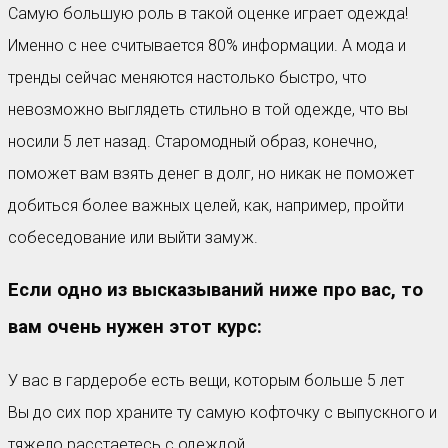
Самую большую роль в такой оценке играет одежда!
Именно с нее считывается 80% информации. А мода и
тренды сейчас меняются настолько быстро, что
невозможно выглядеть стильно в той одежде, что вы
носили 5 лет назад. Старомодный образ, конечно,
поможет вам взять денег в долг, но никак не поможет
добиться более важных целей, как, например, пройти
собеседование или выйти замуж.
Если одно из высказываний ниже про вас, то
вам очень нужен этот курс:
У вас в гардеробе есть вещи, которым больше 5 лет
Вы до сих пор храните ту самую кофточку с выпускного и
тяжело расстаетесь с одеждой