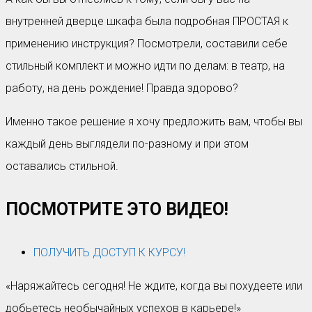
внутренней дверце шкафа была подробная ПРОСТАЯ к
применению инструкция? Посмотрели, составили себе
стильный комплект и можно идти по делам: в театр, на
работу, на день рождение! Правда здорово?
Именно такое решение я хочу предложить вам, чтобы вы
каждый день выглядели по-разному и при этом
оставались стильной.
ПОСМОТРИТЕ ЭТО ВИДЕО!
ПОЛУЧИТЬ ДОСТУП К КУРСУ!
«Наряжайтесь сегодня! Не ждите, когда вы похудеете или
добьетесь необычайных успехов в карьере!»