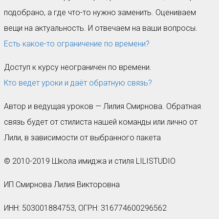
подобрано, а где что-то нужно заменить. Оцениваем
вещи на актуальность. И отвечаем на ваши вопросы.
Есть какое-то ограничение по времени?
Доступ к курсу неограничен по времени.
Кто ведет уроки и даёт обратную связь?
Автор и ведущая уроков — Лилия Смирнова. Обратная
связь будет от стилиста нашей команды или лично от
Лили, в зависимости от выбранного пакета
© 2010-2019 Школа имиджа и стиля LILISTUDIO
ИП Смирнова Лилия Викторовна
ИНН: 503001884753, ОГРН: 316774600296562