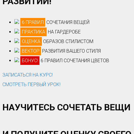
РАЗВИТИИ!
6 ПРАВИЛ
СОЧЕТАНИЯ ВЕЩЕЙ
ПРАКТИКА
НА ГАРДЕРОБЕ
ОЦЕНКА
ОБРАЗОВ СТИЛИСТОМ
ВЕКТОР
РАЗВИТИЯ ВАШЕГО СТИЛЯ
БОНУС!
6 ПРАВИЛ СОЧЕТАНИЯ ЦВЕТОВ
ЗАПИСАТЬСЯ НА КУРС!
СМОТРЕТЬ ПЕРВЫЙ УРОК!
НАУЧИТЕСЬ СОЧЕТАТЬ ВЕЩИ