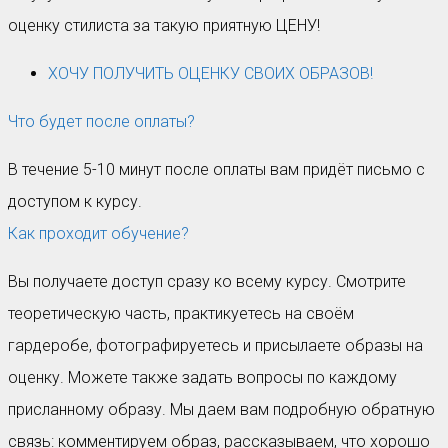
оценку стилиста за такую приятную ЦЕНУ!
ХОЧУ ПОЛУЧИТЬ ОЦЕНКУ СВОИХ ОБРАЗОВ!
Что будет после оплаты?
В течение 5-10 минут после оплаты вам придёт письмо с
доступом к курсу.
Как проходит обучение?
Вы получаете доступ сразу ко всему курсу. Смотрите
теоретическую часть, практикуетесь на своём
гардеробе, фотографируетесь и присылаете образы на
оценку. Можете также задать вопросы по каждому
присланному образу. Мы даем вам подробную обратную
связь: комментируем образ, рассказываем, что хорошо