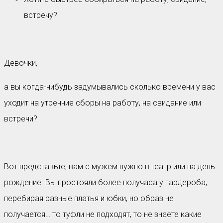
встречу?
Девочки,
а вы когда-нибудь задумывались сколько времени у вас
уходит на утренние сборы на работу, на свидание или
встречи?
Вот представьте, вам с мужем нужно в театр или на день
рождение. Вы простояли более получаса у гардероба,
перебирая разные платья и юбки, но образ не
получается… то туфли не подходят, то не знаете какие