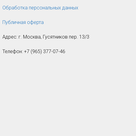
Обработка персональных данных
Публичная оферта
Адрес: г. Москва, Гусятников пер. 13/3
Телефон: +7 (965) 377-07-46