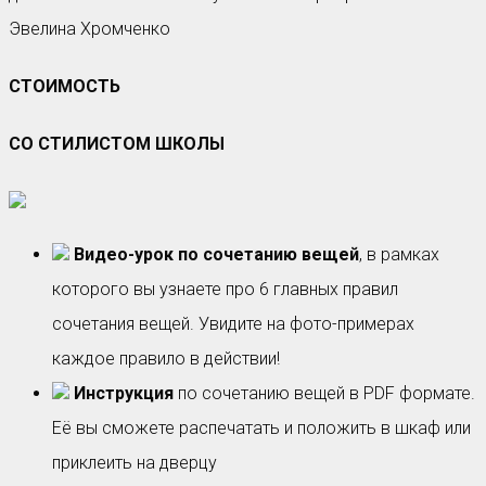
Эвелина Хромченко
СТОИМОСТЬ
СО СТИЛИСТОМ ШКОЛЫ
Видео-урок по сочетанию вещей
, в рамках
которого вы узнаете про 6 главных правил
сочетания вещей. Увидите на фото-примерах
каждое правило в действии!
Инструкция
по сочетанию вещей в PDF формате.
Её вы сможете распечатать и положить в шкаф или
приклеить на дверцу