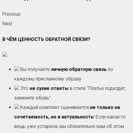
Previous
Next
В ЧЁМ ЦЕННОСТЬ ОБРАТНОЙ СВЯЗИ?
Вы получаете
личную обратную связь
по
каждому присланному образу
Это
не сухие ответы
в стиле "Платье подходит,
замените обувь"
Каждый комплект оценивается
не только на
сочетаемость, но и актуальность
! Если какая-то
вещь уже устарела, мы обязательно вам об этом