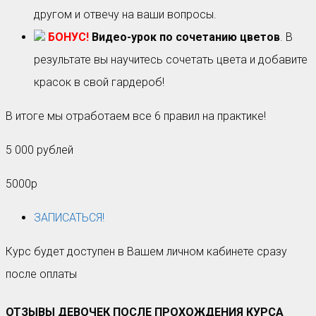
другом и отвечу на ваши вопросы.
БОНУС!
Видео-урок по сочетанию цветов
. В
результате вы научитесь сочетать цвета и добавите
красок в свой гардероб!
В итоге мы отработаем все 6 правил на практике!
5 000 рублей
5000р
ЗАПИСАТЬСЯ!
Курс будет доступен в Вашем личном кабинете сразу
после оплаты
ОТЗЫВЫ ДЕВОЧЕК ПОСЛЕ ПРОХОЖДЕНИЯ КУРСА