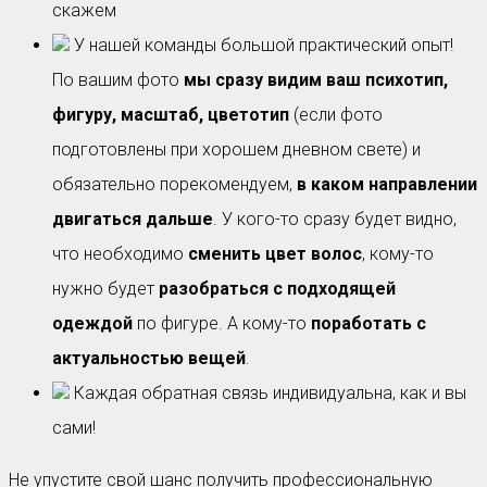
скажем
У нашей команды большой практический опыт!
По вашим фото
мы сразу видим ваш психотип,
фигуру, масштаб, цветотип
(если фото
подготовлены при хорошем дневном свете) и
обязательно порекомендуем,
в каком направлении
двигаться дальше
. У кого-то сразу будет видно,
что необходимо
сменить цвет волос
, кому-то
нужно будет
разобраться с подходящей
одеждой
по фигуре. А кому-то
поработать с
актуальностью вещей
.
Каждая обратная связь индивидуальна, как и вы
сами!
Не упустите свой шанс получить профессиональную