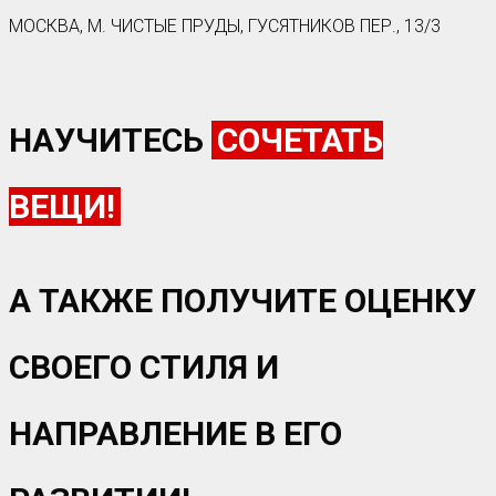
МОСКВА, М. ЧИСТЫЕ ПРУДЫ, ГУСЯТНИКОВ ПЕР., 13/3
НАУЧИТЕСЬ
СОЧЕТАТЬ
ВЕЩИ!
А ТАКЖЕ ПОЛУЧИТЕ ОЦЕНКУ
СВОЕГО СТИЛЯ И
НАПРАВЛЕНИЕ В ЕГО