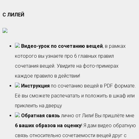
С ЛИЛЕЙ
Видео-урок по сочетанию вещей
, в рамках
которого вы узнаете про 6 главных правил
сочетания вещей. Увидите на фото-примерах
каждое правило в действии!
Инструкция
по сочетанию вещей в PDF формате.
Её вы сможете распечатать и положить в шкаф или
приклеить на дверцу
Обратная связь
лично от Лили! Вы пришлёте мне
6 ваших образов на оценку
! Я дам видео обратную
связь относительно сочетаемости вещей друг с