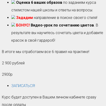
Оценка 6 ваших образов
по заданиям курса
стилистом нашей школы и ответы на вопросы.
Зададим
направление в поиске своего стиля!
БОНУС!
Видео-урок по сочетанию цветов
. В
результате вы научитесь сочетать цвета и добавите
красок в свой гардероб!
В итоге мы отработаем все 6 правил на практике!
2 900 рублей
2900р
ЗАПИСАТЬСЯ!
Курс будет доступен в Вашем личном кабинете сразу
после оплаты