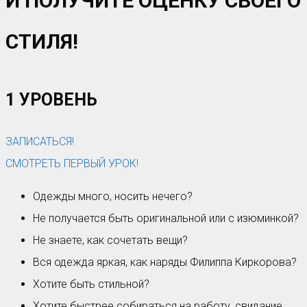
И ПОЛУЧИТЕ ОЦЕНКУ СВОЕГО
СТИЛЯ!
1 УРОВЕНЬ
ЗАПИСАТЬСЯ!
СМОТРЕТЬ ПЕРВЫЙ УРОК!
Одежды много, носить нечего?
Не получается быть оригинальной или с изюминкой?
Не знаете, как сочетать вещи?
Вся одежда яркая, как наряды Филиппа Киркорова?
Хотите быть стильной?
Хотите быстрее собираться на работу, свидание,